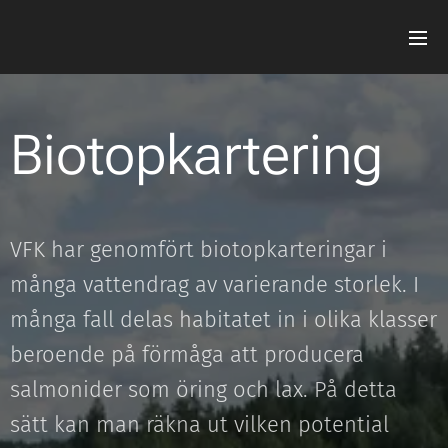
Biotopkartering
VFK har genomfört biotopkarteringar i
många vattendrag av varierande storlek. I
många fall delas habitatet in i olika klasser
beroende på förmåga att producera
salmonider som öring och lax. På detta
sätt kan man räkna ut vilken potential